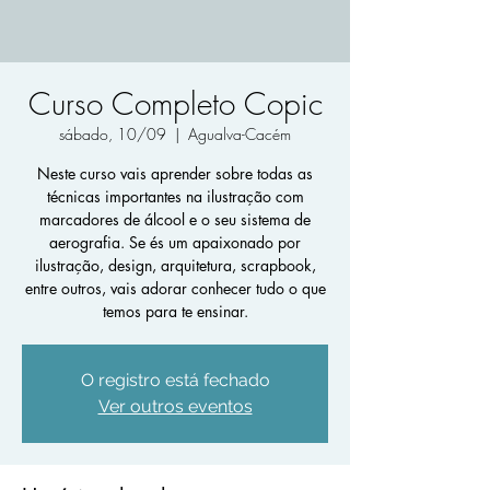
Curso Completo Copic
sábado, 10/09
  |  
Agualva-Cacém
Neste curso vais aprender sobre todas as
técnicas importantes na ilustração com
marcadores de álcool e o seu sistema de
aerografia. Se és um apaixonado por
ilustração, design, arquitetura, scrapbook,
entre outros, vais adorar conhecer tudo o que
temos para te ensinar.
O registro está fechado
Ver outros eventos