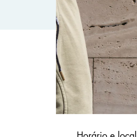
Horário e local