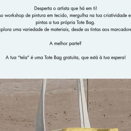
Desperta o artista que há em ti!
o workshop de pintura em tecido, mergulha na tua criatividade 
pintas a tua própria Tote Bag.
plora uma variedade de materiais, desde as tintas aos marcador
A melhor parte?
A tua “tela” é uma Tote Bag gratuita, que está à tua espera!