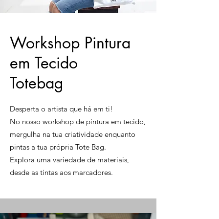
Workshop Pintura
em Tecido
Totebag
Desperta o artista que há em ti!
No nosso workshop de pintura em tecido,
mergulha na tua criatividade enquanto
pintas a tua própria Tote Bag.
Explora uma variedade de materiais,
desde as tintas aos marcadores.